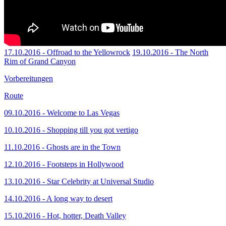
17.10.2016 - Offroad to the Yellowrock
19.10.2016 - The North
Rim of Grand Canyon
Vorbereitungen
Route
09.10.2016 - Welcome to Las Vegas
10.10.2016 - Shopping till you got vertigo
11.10.2016 - Ghosts are in the Town
12.10.2016 - Footsteps in Hollywood
13.10.2016 - Star Celebrity at Universal Studio
14.10.2016 - A long way to desert
15.10.2016 - Hot, hotter, Death Valley