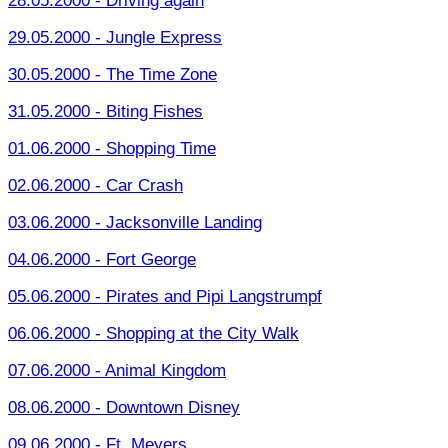
28.05.2000 - Driving again
29.05.2000 - Jungle Express
30.05.2000 - The Time Zone
31.05.2000 - Biting Fishes
01.06.2000 - Shopping Time
02.06.2000 - Car Crash
03.06.2000 - Jacksonville Landing
04.06.2000 - Fort George
05.06.2000 - Pirates and Pipi Langstrumpf
06.06.2000 - Shopping at the City Walk
07.06.2000 - Animal Kingdom
08.06.2000 - Downtown Disney
09.06.2000 - Ft. Meyers