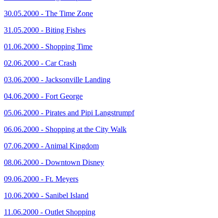
30.05.2000 - The Time Zone
31.05.2000 - Biting Fishes
01.06.2000 - Shopping Time
02.06.2000 - Car Crash
03.06.2000 - Jacksonville Landing
04.06.2000 - Fort George
05.06.2000 - Pirates and Pipi Langstrumpf
06.06.2000 - Shopping at the City Walk
07.06.2000 - Animal Kingdom
08.06.2000 - Downtown Disney
09.06.2000 - Ft. Meyers
10.06.2000 - Sanibel Island
11.06.2000 - Outlet Shopping