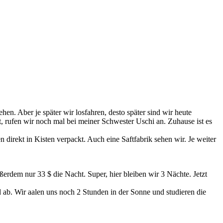
. Aber je später wir losfahren, desto später sind wir heute
, rufen wir noch mal bei meiner Schwester Uschi an. Zuhause ist es
direkt in Kisten verpackt. Auch eine Saftfabrik sehen wir. Je weiter
dem nur 33 $ die Nacht. Super, hier bleiben wir 3 Nächte. Jetzt
 ab. Wir aalen uns noch 2 Stunden in der Sonne und studieren die