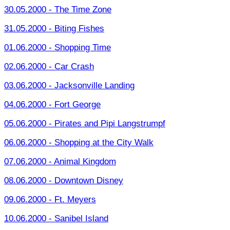
30.05.2000 - The Time Zone
31.05.2000 - Biting Fishes
01.06.2000 - Shopping Time
02.06.2000 - Car Crash
03.06.2000 - Jacksonville Landing
04.06.2000 - Fort George
05.06.2000 - Pirates and Pipi Langstrumpf
06.06.2000 - Shopping at the City Walk
07.06.2000 - Animal Kingdom
08.06.2000 - Downtown Disney
09.06.2000 - Ft. Meyers
10.06.2000 - Sanibel Island